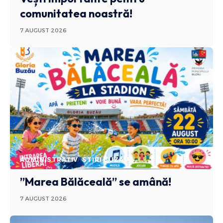
comunitatea noastră!
7 AUGUST 2026
ADMINISTRATIV
STIRI BUZAU
”Marea Bălăceală” se amână!
7 AUGUST 2026