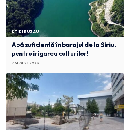
STIRI BUZAU
Apă suficientă în barajul de la Siriu,
pentru irigarea culturilor!
7 AUGUST 2026