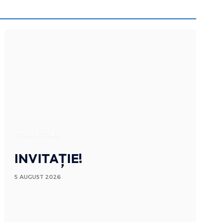
STIRI BUZAU
INVITAȚIE!
5 AUGUST 2026