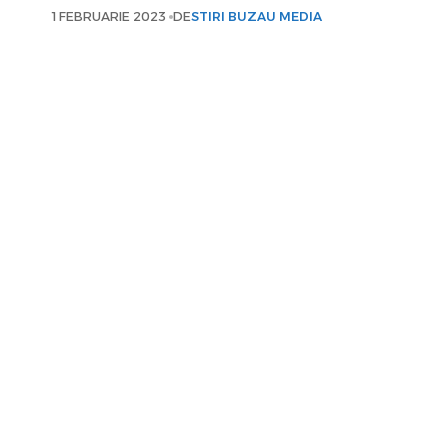
1 FEBRUARIE 2023
DE
STIRI BUZAU MEDIA