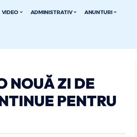
VIDEO
ADMINISTRATIV
ANUNTURI
 O NOUĂ ZI DE
ONTINUE PENTRU