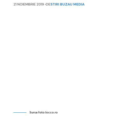
21 NOIEMBRIE 2019
DE
STIRI BUZAU MEDIA
Sursa foto:locco.ro