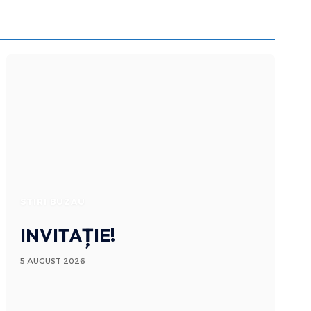
STIRI BUZAU
INVITAȚIE!
5 AUGUST 2026