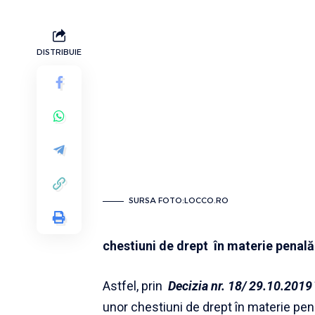
DISTRIBUIE
SURSA FOTO:LOCCO.RO
chestiuni de drept în materie penală
Astfel, prin
Decizia nr. 18/ 29.10.2019
unor chestiuni de drept în materie pe