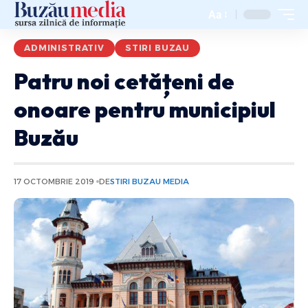
Aa
ADMINISTRATIV
STIRI BUZAU
Patru noi cetățeni de
onoare pentru municipiul
Buzău
17 OCTOMBRIE 2019
DE
STIRI BUZAU MEDIA