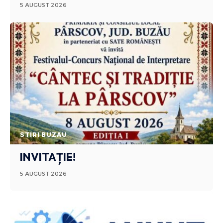
5 AUGUST 2026
STIRI BUZAU
INVITAȚIE!
5 AUGUST 2026