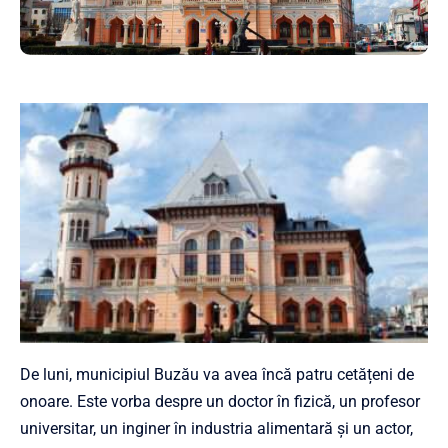
De luni, municipiul Buzău va avea încă patru cetățeni de
onoare. Este vorba despre un doctor în fizică, un profesor
universitar, un inginer în industria alimentară și un actor,