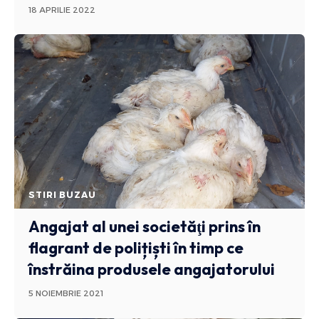
18 APRILIE 2022
STIRI BUZAU
Angajat al unei societăţi prins în
flagrant de polițiști în timp ce
înstrăina produsele angajatorului
5 NOIEMBRIE 2021