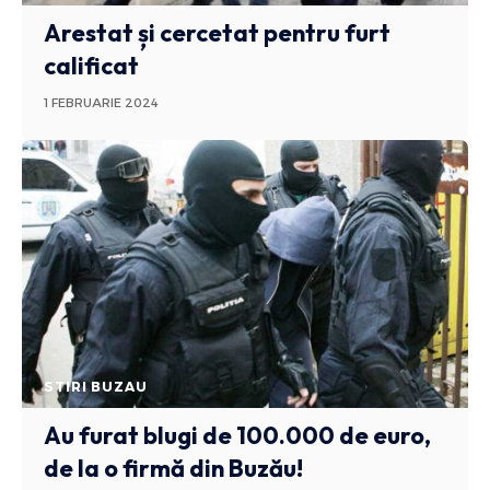
Arestat și cercetat pentru furt
calificat
1 FEBRUARIE 2024
STIRI BUZAU
Au furat blugi de 100.000 de euro,
de la o firmă din Buzău!