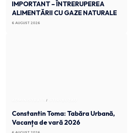
IMPORTANT – ÎNTRERUPEREA
ALIMENTĂRII CU GAZE NATURALE
6 AUGUST 2026
ADMINISTRATIV
STIRI BUZAU
Constantin Toma: Tabăra Urbană,
Vacanța de vară 2026
6 AUGUST 2026