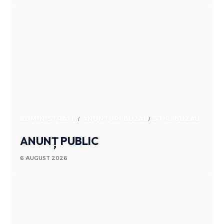
ADMINISTRATIV
ANUNTURI BUZAU
STIRI BUZAU
ANUNȚ PUBLIC
6 AUGUST 2026