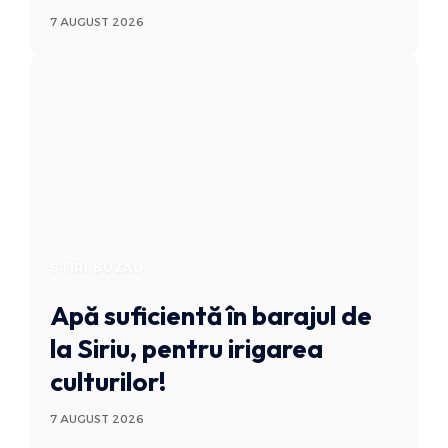
7 AUGUST 2026
STIRI BUZAU
Apă suficientă în barajul de
la Siriu, pentru irigarea
culturilor!
7 AUGUST 2026