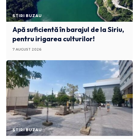
STIRI BUZAU
Apă suficientă în barajul de la Siriu,
pentru irigarea culturilor!
7 AUGUST 2026
STIRI BUZAU