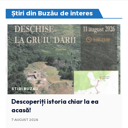
Știri din Buzău de interes
STIRI BUZAU
Descoperiți istoria chiar la ea
acasă!
7 AUGUST 2026