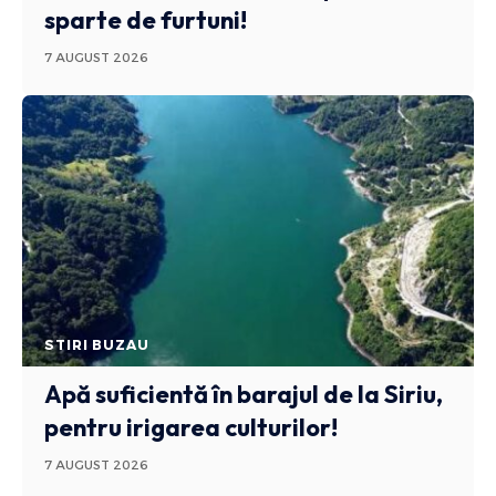
sparte de furtuni!
7 AUGUST 2026
STIRI BUZAU
Apă suficientă în barajul de la Siriu,
pentru irigarea culturilor!
7 AUGUST 2026