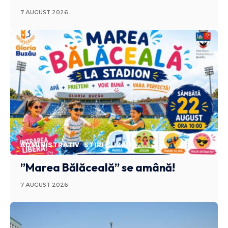
7 AUGUST 2026
ADMINISTRATIV
STIRI BUZAU
”Marea Bălăceală” se amână!
7 AUGUST 2026