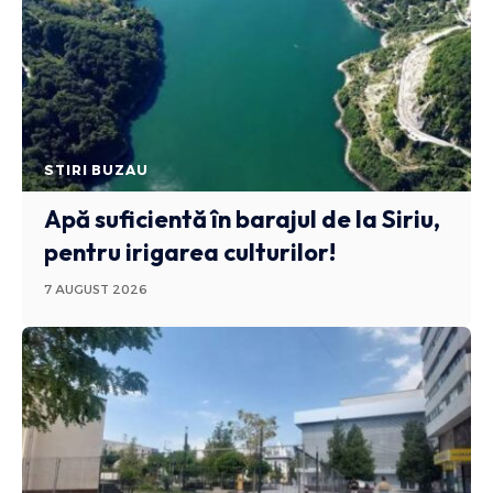
STIRI BUZAU
Apă suficientă în barajul de la Siriu,
pentru irigarea culturilor!
7 AUGUST 2026