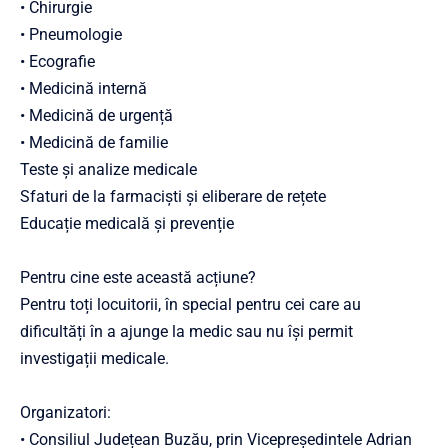
• Chirurgie
• Pneumologie
• Ecografie
• Medicină internă
• Medicină de urgență
• Medicină de familie
Teste și analize medicale
Sfaturi de la farmaciști și eliberare de rețete
Educație medicală și prevenție
Pentru cine este această acțiune?
Pentru toți locuitorii, în special pentru cei care au
dificultăți în a ajunge la medic sau nu își permit
investigații medicale.
Organizatori:
• Consiliul Județean Buzău, prin Vicepreședintele Adrian