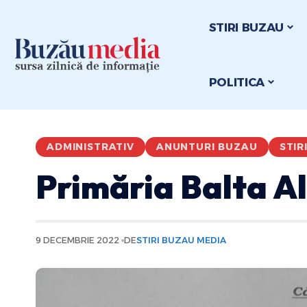
STIRI BUZAU
POLITICA
ADMINISTRATIV
ANUNTURI BUZAU
STIR
Primăria Balta Al
9 DECEMBRIE 2022
DE
STIRI BUZAU MEDIA