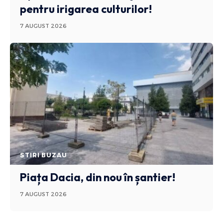
pentru irigarea culturilor!
7 AUGUST 2026
STIRI BUZAU
Piața Dacia, din nou în șantier!
7 AUGUST 2026