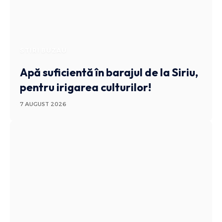
STIRI BUZAU
Apă suficientă în barajul de la Siriu,
pentru irigarea culturilor!
7 AUGUST 2026