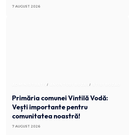
7 AUGUST 2026
ADMINISTRATIV
ANUNTURI BUZAU
STIRI BUZAU
Primăria comunei Vintilă Vodă:
Vești importante pentru
comunitatea noastră!
7 AUGUST 2026