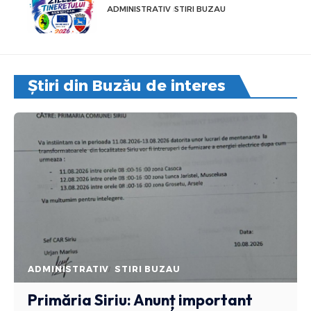
ADMINISTRATIV
STIRI BUZAU
Știri din Buzău de interes
ADMINISTRATIV
STIRI BUZAU
Primăria Siriu: Anunț important