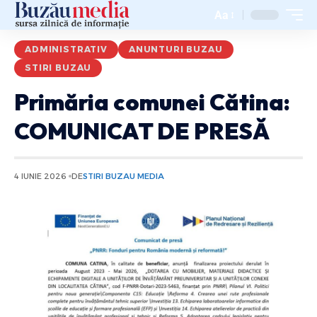
Aa
ADMINISTRATIV
ANUNTURI BUZAU
STIRI BUZAU
Primăria comunei Cătina:
COMUNICAT DE PRESĂ
4 IUNIE 2026
DE
STIRI BUZAU MEDIA