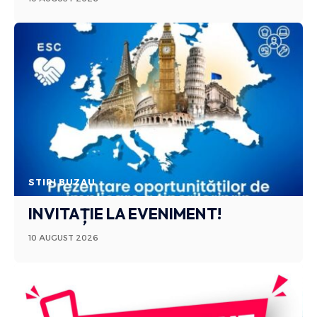
STIRI BUZAU
INVITAȚIE LA EVENIMENT!
10 AUGUST 2026