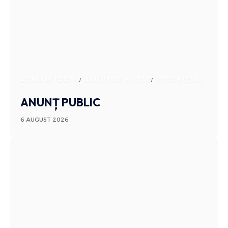
ADMINISTRATIV
ANUNTURI BUZAU
STIRI BUZAU
ANUNȚ PUBLIC
6 AUGUST 2026