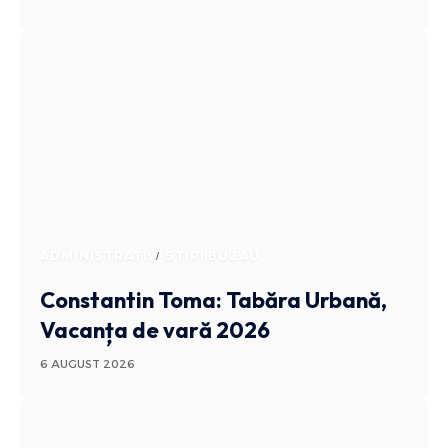
ADMINISTRATIV
STIRI BUZAU
Constantin Toma: Tabăra Urbană,
Vacanța de vară 2026
6 AUGUST 2026