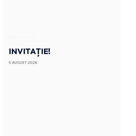
STIRI BUZAU
INVITAȚIE!
5 AUGUST 2026