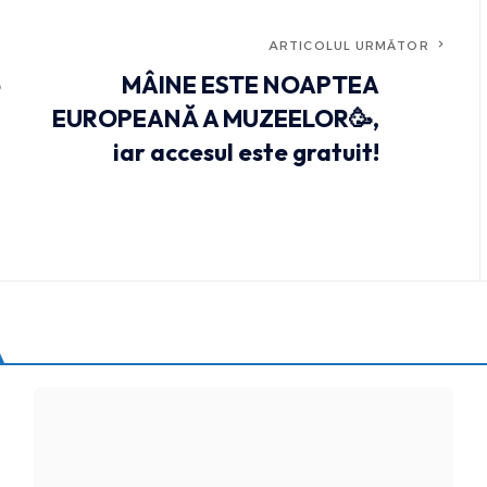
ARTICOLUL URMĂTOR
5
MÂINE ESTE NOAPTEA
EUROPEANĂ A MUZEELOR🥳,
iar accesul este gratuit!