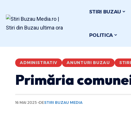
STIRI BUZAU
POLITICA
ADMINISTRATIV
ANUNTURI BUZAU
STIR
Primăria comune
16 MAI 2025
DE
STIRI BUZAU MEDIA