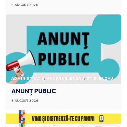
6 AUGUST 2026
ADMINISTRATIV
ANUNTURI BUZAU
STIRI BUZAU
ANUNȚ PUBLIC
6 AUGUST 2026