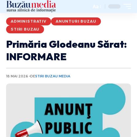
Aa
ADMINISTRATIV
ANUNTURI BUZAU
STIRI BUZAU
Primăria Glodeanu Sărat:
INFORMARE
18 MAI 2026
DE
STIRI BUZAU MEDIA