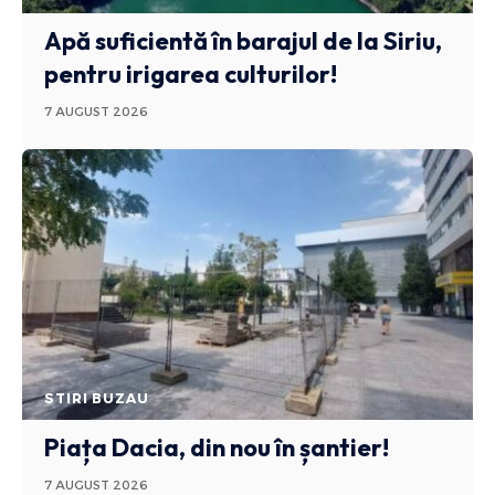
Apă suficientă în barajul de la Siriu,
pentru irigarea culturilor!
7 AUGUST 2026
STIRI BUZAU
Piața Dacia, din nou în șantier!
7 AUGUST 2026