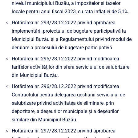
nivelul municipiului Buzău, a impozitelor şi taxelor
locale pentru anul fiscal 2023, cu rata inflației de 5,1%.
Hotărârea nr. 293/28.12.2022 privind aprobarea
implementării proiectului de bugetare participativă la
Municipiul Buzău și a Regulamentului privind modul de
derulare a procesului de bugetare participativă.
Hotărârea nr. 295/28.12.2022 privind modificarea
tarifelor activităților din sfera serviciului de salubrizare
din Municipiul Buzău.
Hotărârea nr. 296/28.12.2022 privind modificarea
Contractului pentru delegarea gestiunii serviciului de
salubrizare privind activitatea de eliminare, prin
depozitare, a deșeurilor municipale și a deșeurilor
similare din Municipiul Buzău.
Hotărârea nr. 297/28.12.2022 privind aprobarea