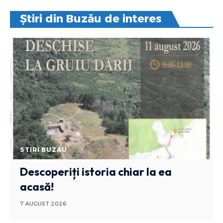
Știri din Buzău de interes
STIRI BUZAU
Descoperiți istoria chiar la ea
acasă!
7 AUGUST 2026