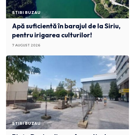
STIRI BUZAU
Apă suficientă în barajul de la Siriu,
pentru irigarea culturilor!
7 AUGUST 2026
STIRI BUZAU