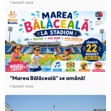
7 AUGUST 2026
ADMINISTRATIV
STIRI BUZAU
”Marea Bălăceală” se amână!
7 AUGUST 2026