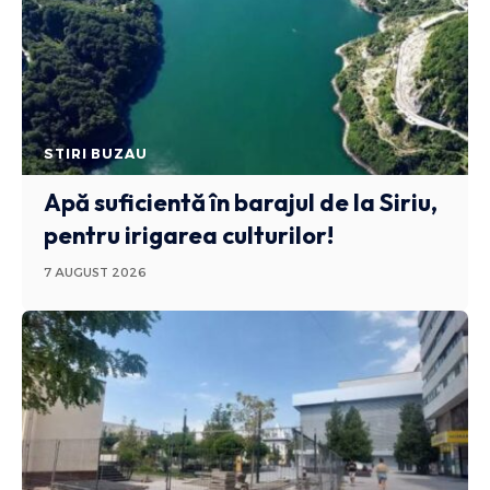
STIRI BUZAU
Apă suficientă în barajul de la Siriu,
pentru irigarea culturilor!
7 AUGUST 2026