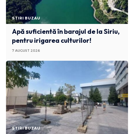
STIRI BUZAU
Apă suficientă în barajul de la Siriu,
pentru irigarea culturilor!
7 AUGUST 2026
STIRI BUZAU