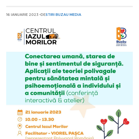
16 IANUARIE 2023
DE
STIRI BUZAU MEDIA