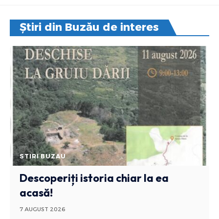
Știri din Buzău de interes
STIRI BUZAU
Descoperiți istoria chiar la ea
acasă!
7 AUGUST 2026