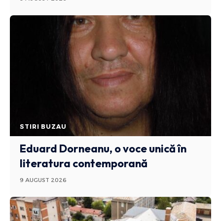
STIRI BUZAU
Eduard Dorneanu, o voce unică în
literatura contemporană
9 AUGUST 2026