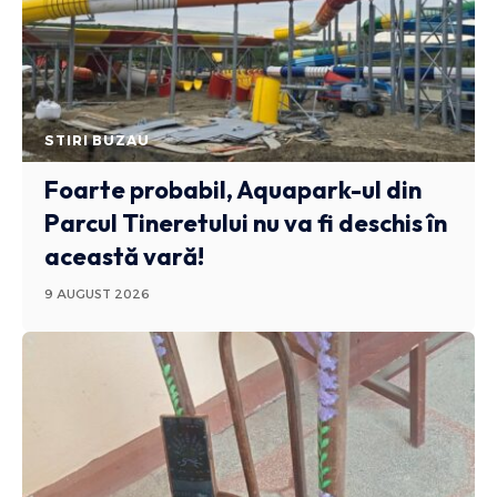
STIRI BUZAU
Foarte probabil, Aquapark-ul din
Parcul Tineretului nu va fi deschis în
această vară!
9 AUGUST 2026