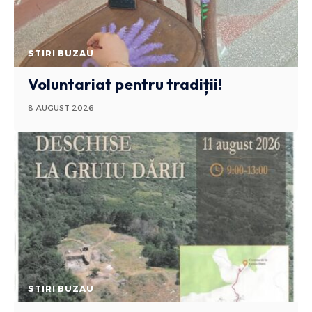
STIRI BUZAU
Voluntariat pentru tradiții!
8 AUGUST 2026
STIRI BUZAU