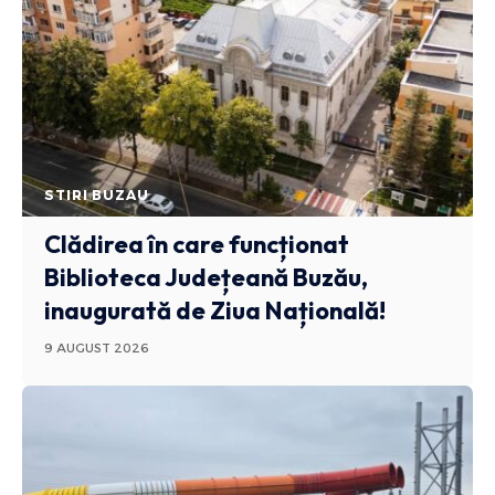
STIRI BUZAU
Clădirea în care funcționat
Biblioteca Județeană Buzău,
inaugurată de Ziua Națională!
9 AUGUST 2026