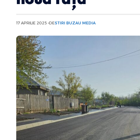
17 APRILIE 2025
DE
STIRI BUZAU MEDIA