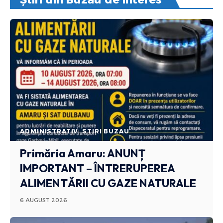
ADMINISTRATIV
STIRI BUZAU
Primăria Amaru: ANUNȚ
IMPORTANT – ÎNTRERUPEREA
ALIMENTĂRII CU GAZE NATURALE
6 AUGUST 2026