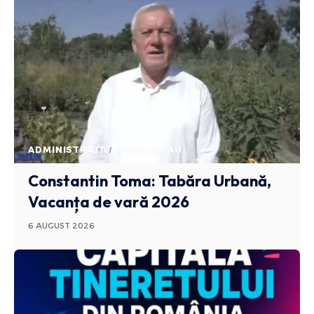
ADMINISTRATIV
STIRI BUZAU
Constantin Toma: Tabăra Urbană,
Vacanța de vară 2026
6 AUGUST 2026