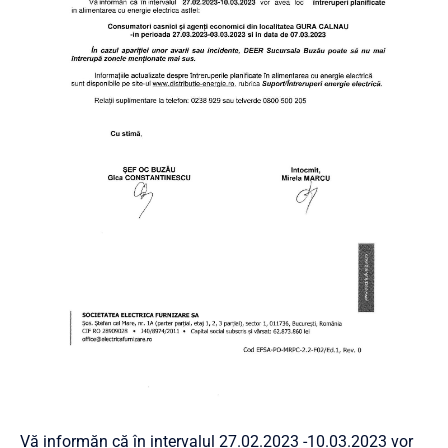
Vă informăn că în intervalul 27.02.2023 -10.03.2023 vor