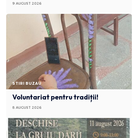
9 AUGUST 2026
STIRI BUZAU
Voluntariat pentru tradiții!
8 AUGUST 2026