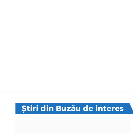
Știri din Buzău de interes