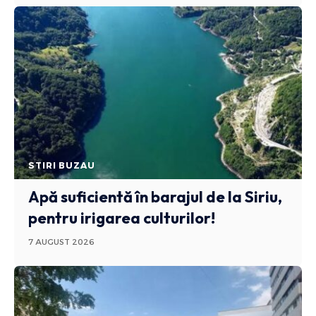
STIRI BUZAU
Apă suficientă în barajul de la Siriu,
pentru irigarea culturilor!
7 AUGUST 2026