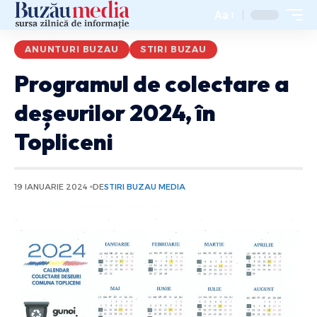
Aa
ANUNTURI BUZAU
STIRI BUZAU
Programul de colectare a
deșeurilor 2024, în
Topliceni
19 IANUARIE 2024
DE
STIRI BUZAU MEDIA