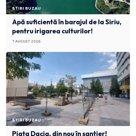
STIRI BUZAU
Apă suficientă în barajul de la Siriu,
pentru irigarea culturilor!
7 AUGUST 2026
STIRI BUZAU
Piața Dacia, din nou în șantier!