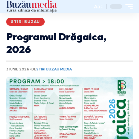
Aa
STIRI BUZAU
Programul Drăgaica,
2026
3 IUNIE 2026
DE
STIRI BUZAU MEDIA