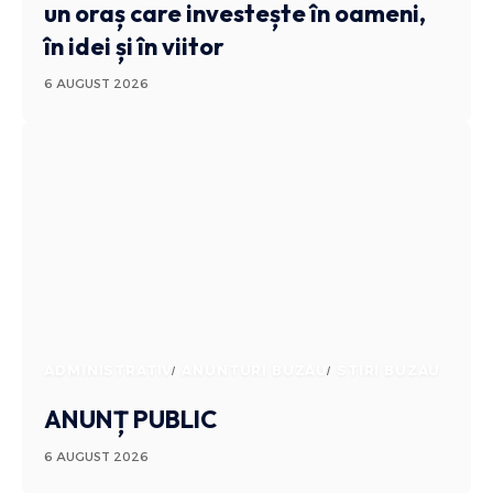
un oraș care investește în oameni,
în idei și în viitor
6 AUGUST 2026
ADMINISTRATIV
ANUNTURI BUZAU
STIRI BUZAU
ANUNȚ PUBLIC
6 AUGUST 2026