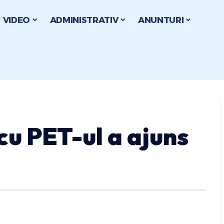
VIDEO
ADMINISTRATIV
ANUNTURI
cu PET-ul a ajuns