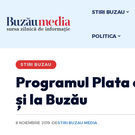
STIRI BUZAU
POLITICA
STIRI BUZAU
Programul Plata 
și la Buzău
8 NOIEMBRIE 2019
DE
STIRI BUZAU MEDIA