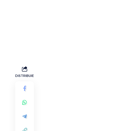
DISTRIBUIE