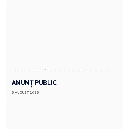
ADMINISTRATIV
ANUNTURI BUZAU
STIRI BUZAU
ANUNȚ PUBLIC
6 AUGUST 2026