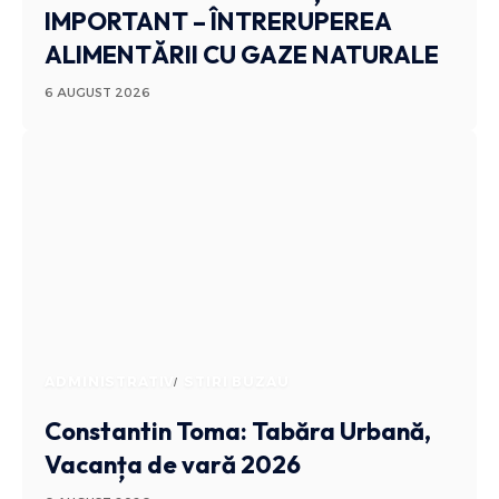
IMPORTANT – ÎNTRERUPEREA
ALIMENTĂRII CU GAZE NATURALE
6 AUGUST 2026
ADMINISTRATIV
STIRI BUZAU
Constantin Toma: Tabăra Urbană,
Vacanța de vară 2026