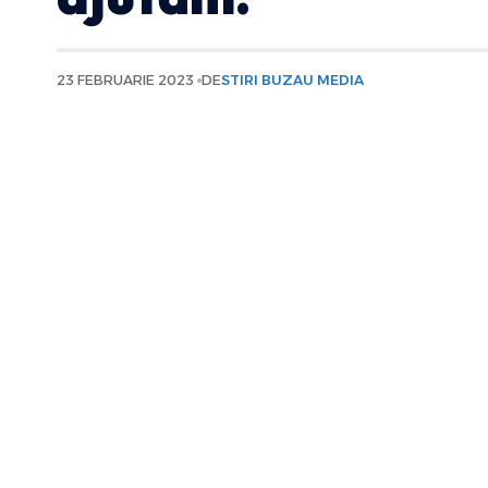
23 FEBRUARIE 2023
DE
STIRI BUZAU MEDIA