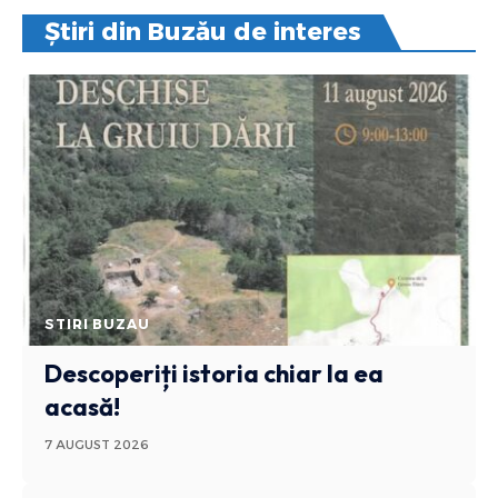
Știri din Buzău de interes
STIRI BUZAU
Descoperiți istoria chiar la ea
acasă!
7 AUGUST 2026