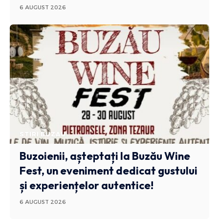
6 AUGUST 2026
STIRI BUZAU
Buzoienii, așteptați la Buzău Wine
Fest, un eveniment dedicat gustului
și experiențelor autentice!
6 AUGUST 2026