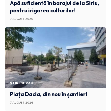
Apă suficientă în barajul de la Siriu,
pentru irigarea culturilor!
7 AUGUST 2026
STIRI BUZAU
Piața Dacia, din nou în șantier!
7 AUGUST 2026