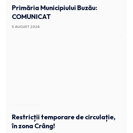
Primăria Municipiului Buzău:
COMUNICAT
5 AUGUST 2026
STIRI BUZAU
Restricții temporare de circulație,
în zona Crâng!