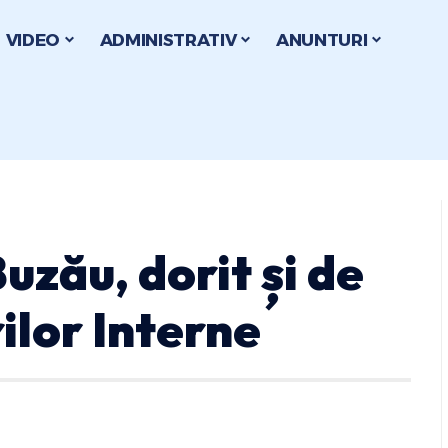
VIDEO
ADMINISTRATIV
ANUNTURI
uzău, dorit și de
ilor Interne