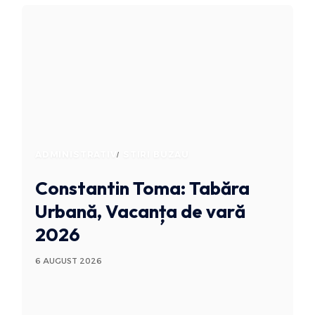
ADMINISTRATIV
STIRI BUZAU
Constantin Toma: Tabăra
Urbană, Vacanța de vară
2026
6 AUGUST 2026