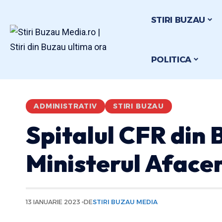
STIRI BUZAU
POLITICA
ADMINISTRATIV
STIRI BUZAU
Spitalul CFR din B
Ministerul Afacer
13 IANUARIE 2023
DE
STIRI BUZAU MEDIA