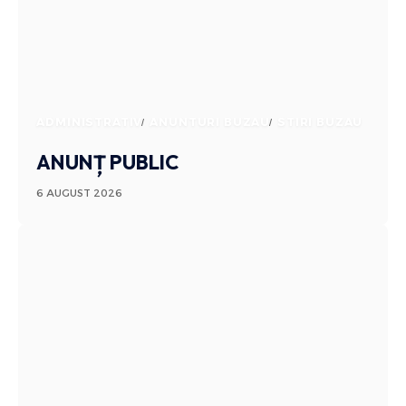
ADMINISTRATIV
ANUNTURI BUZAU
STIRI BUZAU
ANUNȚ PUBLIC
6 AUGUST 2026