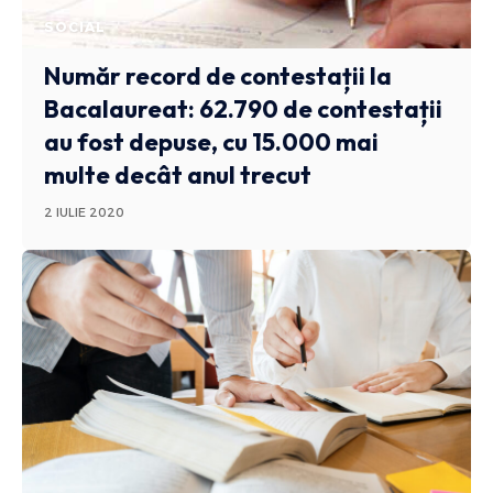
SOCIAL
Număr record de contestații la
Bacalaureat: 62.790 de contestații
au fost depuse, cu 15.000 mai
multe decât anul trecut
2 IULIE 2020