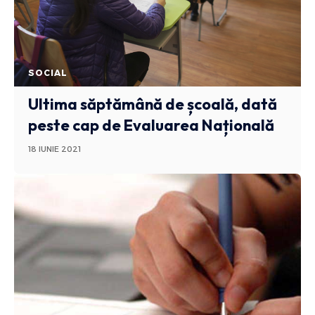
SOCIAL
Ultima săptămână de școală, dată
peste cap de Evaluarea Națională
18 IUNIE 2021