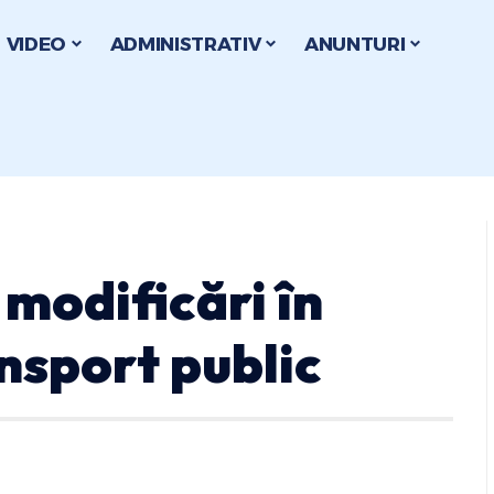
VIDEO
ADMINISTRATIV
ANUNTURI
modificări în
nsport public