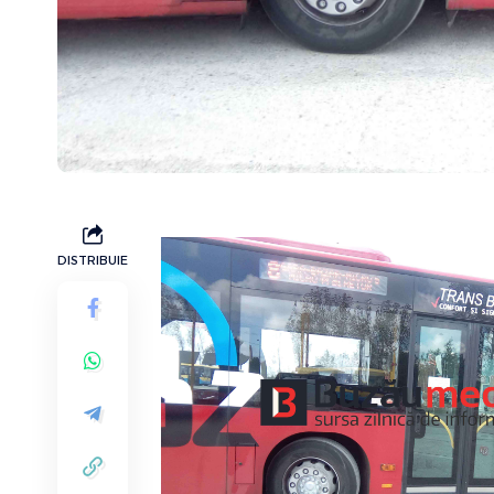
DISTRIBUIE