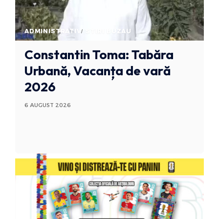
ADMINISTRATIV
STIRI BUZAU
Constantin Toma: Tabăra
Urbană, Vacanța de vară
2026
6 AUGUST 2026