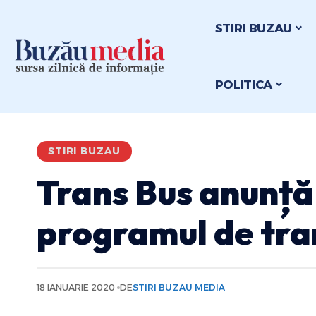
STIRI BUZAU
POLITICA
STIRI BUZAU
Trans Bus anunță 
programul de tra
18 IANUARIE 2020
DE
STIRI BUZAU MEDIA