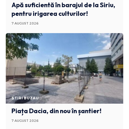
Apă suficientă în barajul de la Siriu,
pentru irigarea culturilor!
7 AUGUST 2026
STIRI BUZAU
Piața Dacia, din nou în șantier!
7 AUGUST 2026