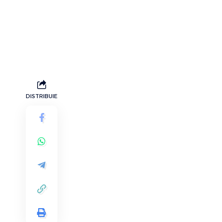
DISTRIBUIE