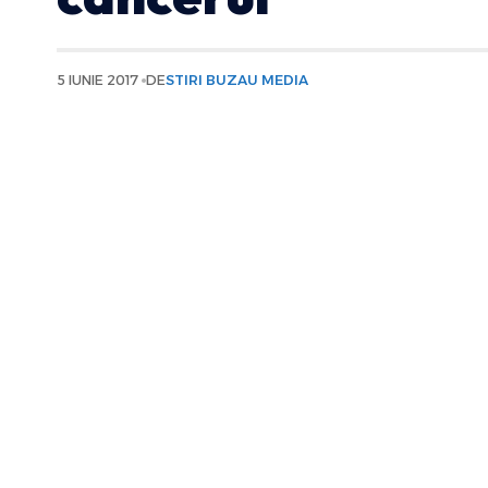
5 IUNIE 2017
DE
STIRI BUZAU MEDIA