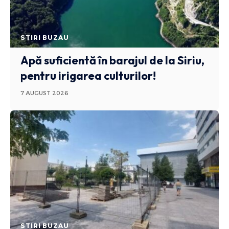
STIRI BUZAU
Apă suficientă în barajul de la Siriu,
pentru irigarea culturilor!
7 AUGUST 2026
STIRI BUZAU