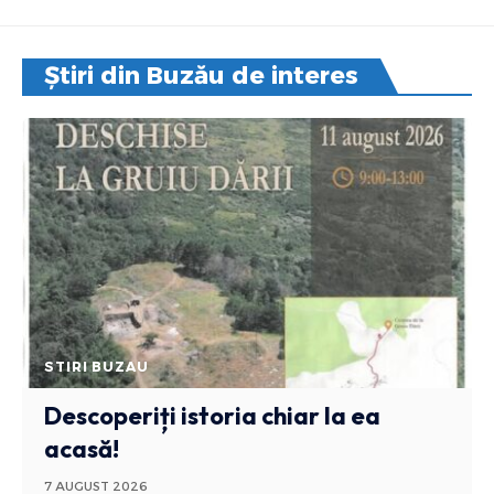
Știri din Buzău de interes
STIRI BUZAU
Descoperiți istoria chiar la ea
acasă!
7 AUGUST 2026