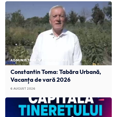
ADMINISTRATIV
STIRI BUZAU
Constantin Toma: Tabăra Urbană,
Vacanța de vară 2026
6 AUGUST 2026