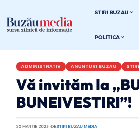
STIRI BUZAU
POLITICA
ADMINISTRATIV
ANUNTURI BUZAU
STIR
Vă invităm la „B
BUNEIVESTIRI”!
20 MARTIE 2023
DE
STIRI BUZAU MEDIA