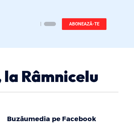
ABONEAZĂ-TE
 la Râmnicelu
Buzăumedia pe Facebook