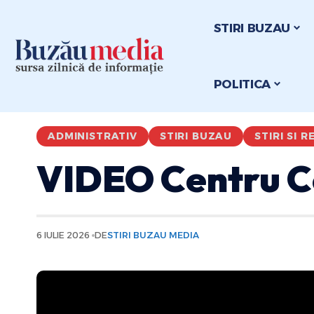
STIRI BUZAU
POLITICA
ADMINISTRATIV
STIRI BUZAU
STIRI SI 
VIDEO Centru Co
6 IULIE 2026
DE
STIRI BUZAU MEDIA