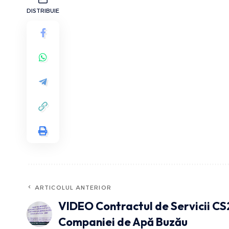
DISTRIBUIE
ARTICOLUL ANTERIOR
VIDEO Contractul de Servicii CS2
Companiei de Apă Buzău