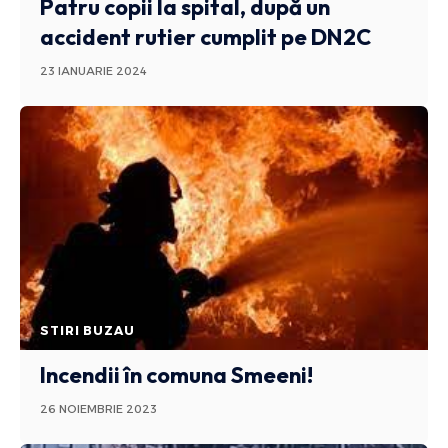
Patru copii la spital, după un
accident rutier cumplit pe DN2C
23 IANUARIE 2024
STIRI BUZAU
Incendii în comuna Smeeni!
26 NOIEMBRIE 2023