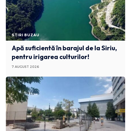
STIRI BUZAU
Apă suficientă în barajul de la Siriu,
pentru irigarea culturilor!
7 AUGUST 2026