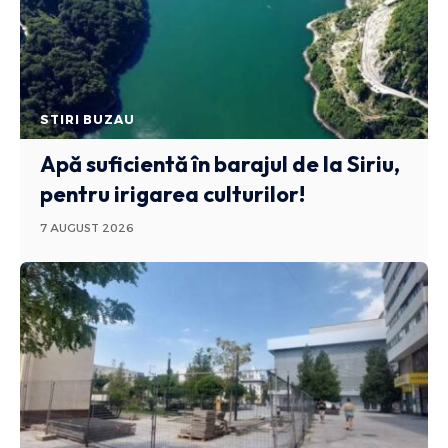
STIRI BUZAU
Apă suficientă în barajul de la Siriu,
pentru irigarea culturilor!
7 AUGUST 2026